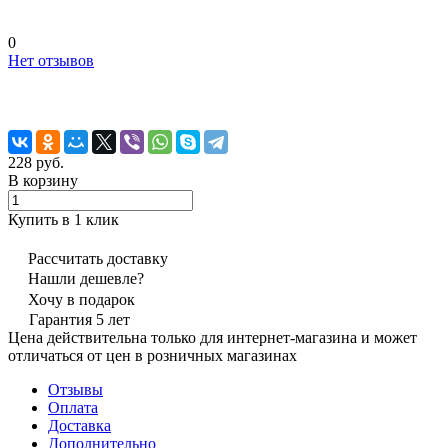
0
Нет отзывов
228 руб.
В корзину
Купить в 1 клик
Рассчитать доставку
Нашли дешевле?
Хочу в подарок
Гарантия 5 лет
Цена действительна только для интернет-магазина и может
отличаться от цен в розничных магазинах
Отзывы
Оплата
Доставка
Дополнительно