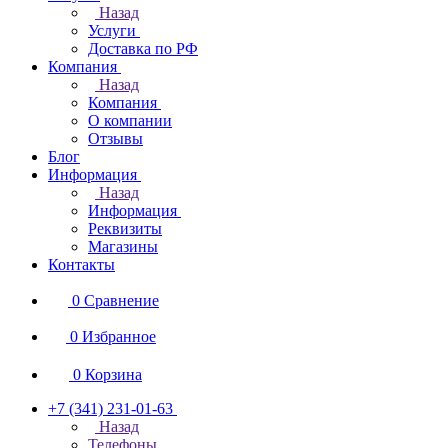
Назад
Услуги
Доставка по РФ
Компания
Назад
Компания
О компании
Отзывы
Блог
Информация
Назад
Информация
Реквизиты
Магазины
Контакты
0
Сравнение
0
Избранное
0
Корзина
+7 (341) 231-01-63
Назад
Телефоны