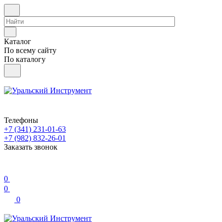
Каталог
По всему сайту
По каталогу
Телефоны
+7 (341) 231-01-63
+7 (982) 832-26-01
Заказать звонок
0
0
0