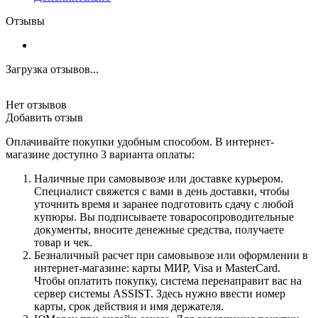
Отзывы
Загрузка отзывов...
Нет отзывов
Добавить отзыв
Оплачивайте покупки удобным способом. В интернет-
магазине доступно 3 варианта оплаты:
Наличные при самовывозе или доставке курьером.
Специалист свяжется с вами в день доставки, чтобы
уточнить время и заранее подготовить сдачу с любой
купюры. Вы подписываете товаросопроводительные
документы, вносите денежные средства, получаете
товар и чек.
Безналичный расчет при самовывозе или оформлении в
интернет-магазине: карты МИР, Visa и MasterCard.
Чтобы оплатить покупку, система перенаправит вас на
сервер системы ASSIST. Здесь нужно ввести номер
карты, срок действия и имя держателя.