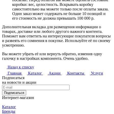
коробки: вес, целостность. Вскрывать коробку
самостоятельно вы можете только после оплаты заказа.
Один заказ может содержать не больше 10 позиций и
его стоимость не должна превышать 100 000 р.
Дополнительная вкладка для размещения информации о
товарах, доставке или любого другого важного контента.
Поможет вам ответить на интересующие покупателя вопросы
и развеять его сомнения в покупке. Используйте её по своему
усмотрению.
Вы можете убрать её или вернуть обратно, изменив одну
галочку в настройках компонента. Очень удобно.
Назад к списку
Главная
Каталог
Акции
Контакты
Услуги
Подписаться
на новости и акции
Подписаться
Интернет-магазин
Каталог
Бренды