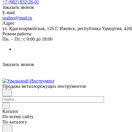
+7 (982) 832-26-01
Заказать звонок
E-mail
uralins@mail.ru
Адрес
ул. Красноармейская, 126 Г, Ижевск, республика Удмуртия, 426
Режим работы
Пн. – Пт.: с 9:00 до 18:00
Заказать звонок
Продажа металлорежущих инструментов
Каталог
По всему сайту
По каталогу