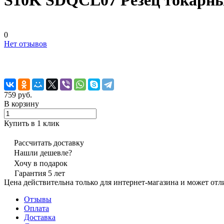
S10K SDQCL07 Резец токарный
0
Нет отзывов
759 руб.
В корзину
Купить в 1 клик
Рассчитать доставку
Нашли дешевле?
Хочу в подарок
Гарантия 5 лет
Цена действительна только для интернет-магазина и может отл
Отзывы
Оплата
Доставка