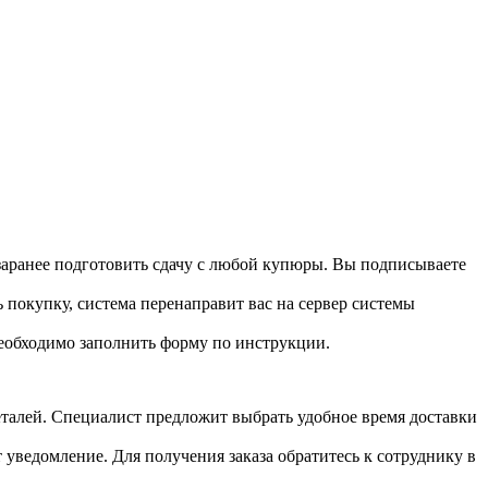
 заранее подготовить сдачу с любой купюры. Вы подписываете
 покупку, система перенаправит вас на сервер системы
необходимо заполнить форму по инструкции.
 деталей. Специалист предложит выбрать удобное время доставки
т уведомление. Для получения заказа обратитесь к сотруднику в