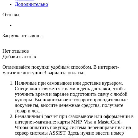
Дополнительно
Отзывы
Загрузка отзывов...
Нет отзывов
Добавить отзыв
Оплачивайте покупки удобным способом. В интернет-
магазине доступно 3 варианта оплаты:
Наличные при самовывозе или доставке курьером.
Специалист свяжется с вами в день доставки, чтобы
уточнить время и заранее подготовить сдачу с любой
купюры. Вы подписываете товаросопроводительные
документы, вносите денежные средства, получаете
товар и чек.
Безналичный расчет при самовывозе или оформлении в
интернет-магазине: карты МИР, Visa и MasterCard.
Чтобы оплатить покупку, система перенаправит вас на
сервер системы ASSIST. Здесь нужно ввести номер