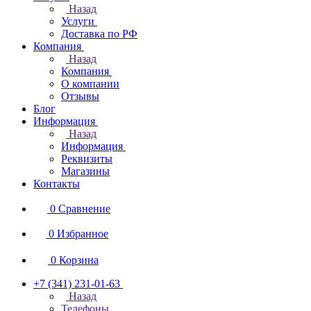
Назад
Услуги
Доставка по РФ
Компания
Назад
Компания
О компании
Отзывы
Блог
Информация
Назад
Информация
Реквизиты
Магазины
Контакты
0
Сравнение
0
Избранное
0
Корзина
+7 (341) 231-01-63
Назад
Телефоны