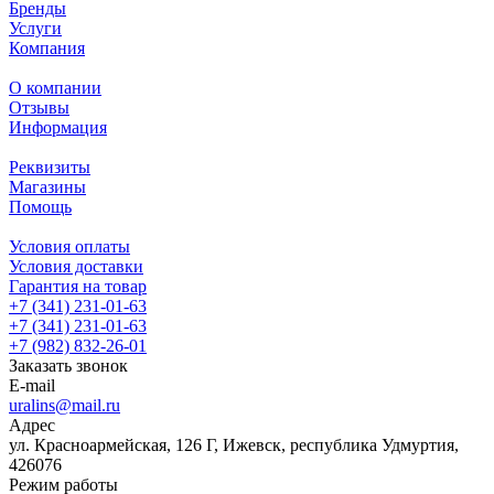
Бренды
Услуги
Компания
О компании
Отзывы
Информация
Реквизиты
Магазины
Помощь
Условия оплаты
Условия доставки
Гарантия на товар
+7 (341) 231-01-63
+7 (341) 231-01-63
+7 (982) 832-26-01
Заказать звонок
E-mail
uralins@mail.ru
Адрес
ул. Красноармейская, 126 Г, Ижевск, республика Удмуртия,
426076
Режим работы