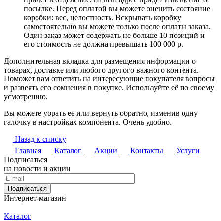
посылке. Перед оплатой вы можете оценить состояние
коробки: вес, целостность. Вскрывать коробку
самостоятельно вы можете только после оплаты заказа.
Один заказ может содержать не больше 10 позиций и
его стоимость не должна превышать 100 000 р.
Дополнительная вкладка для размещения информации о
товарах, доставке или любого другого важного контента.
Поможет вам ответить на интересующие покупателя вопросы
и развеять его сомнения в покупке. Используйте её по своему
усмотрению.
Вы можете убрать её или вернуть обратно, изменив одну
галочку в настройках компонента. Очень удобно.
Назад к списку
Главная
Каталог
Акции
Контакты
Услуги
Подписаться
на новости и акции
Подписаться
Интернет-магазин
Каталог