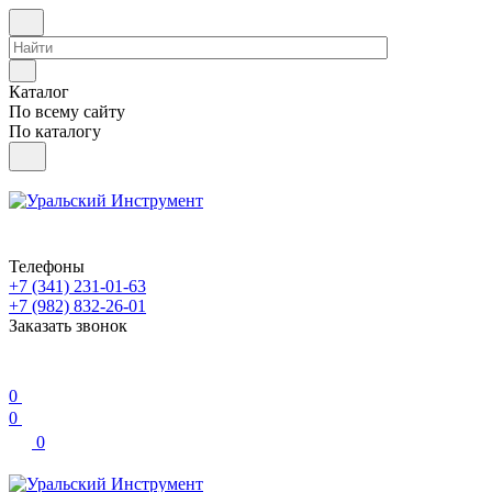
Каталог
По всему сайту
По каталогу
Телефоны
+7 (341) 231-01-63
+7 (982) 832-26-01
Заказать звонок
0
0
0