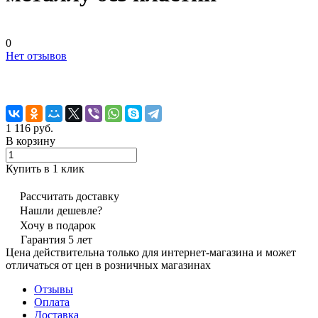
0
Нет отзывов
1 116 руб.
В корзину
Купить в 1 клик
Рассчитать доставку
Нашли дешевле?
Хочу в подарок
Гарантия 5 лет
Цена действительна только для интернет-магазина и может
отличаться от цен в розничных магазинах
Отзывы
Оплата
Доставка