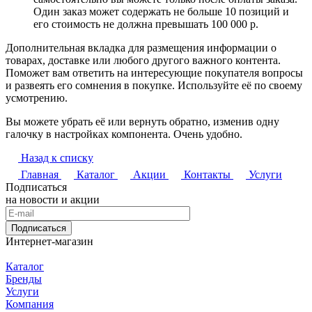
Один заказ может содержать не больше 10 позиций и
его стоимость не должна превышать 100 000 р.
Дополнительная вкладка для размещения информации о
товарах, доставке или любого другого важного контента.
Поможет вам ответить на интересующие покупателя вопросы
и развеять его сомнения в покупке. Используйте её по своему
усмотрению.
Вы можете убрать её или вернуть обратно, изменив одну
галочку в настройках компонента. Очень удобно.
Назад к списку
Главная
Каталог
Акции
Контакты
Услуги
Подписаться
на новости и акции
Подписаться
Интернет-магазин
Каталог
Бренды
Услуги
Компания