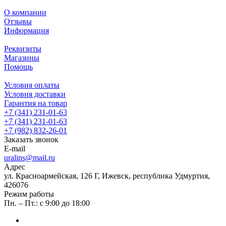
О компании
Отзывы
Информация
Реквизиты
Магазины
Помощь
Условия оплаты
Условия доставки
Гарантия на товар
+7 (341) 231-01-63
+7 (341) 231-01-63
+7 (982) 832-26-01
Заказать звонок
E-mail
uralins@mail.ru
Адрес
ул. Красноармейская, 126 Г, Ижевск, республика Удмуртия,
426076
Режим работы
Пн. – Пт.: с 9:00 до 18:00