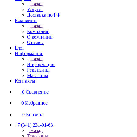
Назад
Услуги
Доставка по РФ
Компания
Назад
Компания
О компании
Отзывы
Блог
Информация
Назад
Информация
Реквизиты
Магазины
Контакты
0
Сравнение
0
Избранное
0
Корзина
+7 (341) 231-01-63
Назад
Телефоны