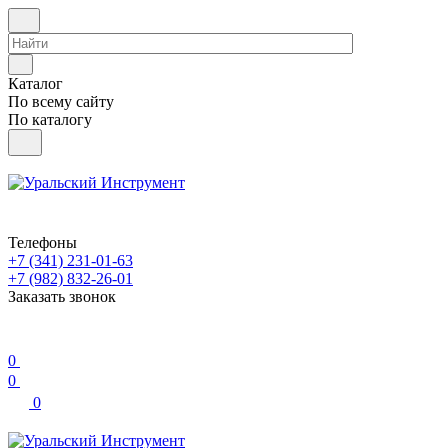
Каталог
По всему сайту
По каталогу
Телефоны
+7 (341) 231-01-63
+7 (982) 832-26-01
Заказать звонок
0
0
0