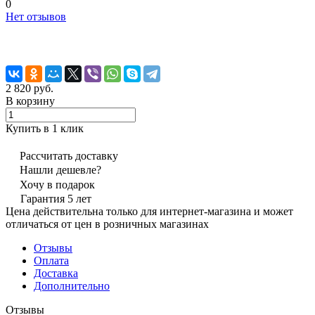
0
Нет отзывов
2 820 руб.
В корзину
Купить в 1 клик
Рассчитать доставку
Нашли дешевле?
Хочу в подарок
Гарантия 5 лет
Цена действительна только для интернет-магазина и может
отличаться от цен в розничных магазинах
Отзывы
Оплата
Доставка
Дополнительно
Отзывы