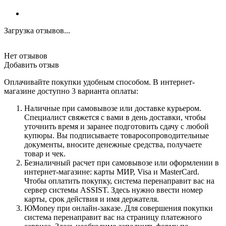
Загрузка отзывов...
Нет отзывов
Добавить отзыв
Оплачивайте покупки удобным способом. В интернет-
магазине доступно 3 варианта оплаты:
Наличные при самовывозе или доставке курьером.
Специалист свяжется с вами в день доставки, чтобы
уточнить время и заранее подготовить сдачу с любой
купюры. Вы подписываете товаросопроводительные
документы, вносите денежные средства, получаете
товар и чек.
Безналичный расчет при самовывозе или оформлении в
интернет-магазине: карты МИР, Visa и MasterCard.
Чтобы оплатить покупку, система перенаправит вас на
сервер системы ASSIST. Здесь нужно ввести номер
карты, срок действия и имя держателя.
ЮMoney при онлайн-заказе. Для совершения покупки
система перенаправит вас на страницу платежного