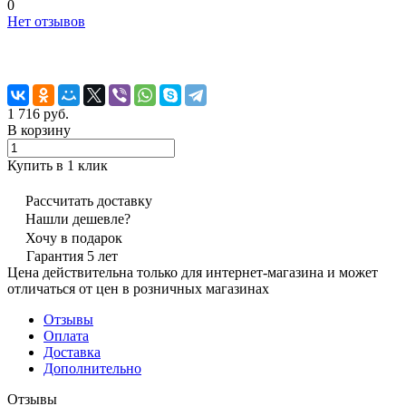
0
Нет отзывов
1 716 руб.
В корзину
Купить в 1 клик
Рассчитать доставку
Нашли дешевле?
Хочу в подарок
Гарантия 5 лет
Цена действительна только для интернет-магазина и может
отличаться от цен в розничных магазинах
Отзывы
Оплата
Доставка
Дополнительно
Отзывы