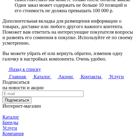
Один заказ может содержать не больше 10 позиций и
его стоимость не должна превышать 100 000 р.
Дополнительная вкладка для размещения информации о
товарах, доставке или любого другого важного контента.
Поможет вам ответить на интересующие покупателя вопросы
и развеять его сомнения в покупке. Используйте её по своему
усмотрению.
Вы можете убрать её или вернуть обратно, изменив одну
галочку в настройках компонента. Очень удобно.
Назад к списку
Главная
Каталог
Акции
Контакты
Услуги
Подписаться
на новости и акции
Подписаться
Интернет-магазин
Каталог
Бренды
Услуги
Компания