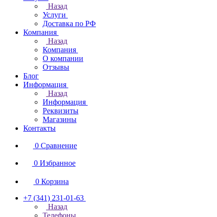
Назад
Услуги
Доставка по РФ
Компания
Назад
Компания
О компании
Отзывы
Блог
Информация
Назад
Информация
Реквизиты
Магазины
Контакты
0
Сравнение
0
Избранное
0
Корзина
+7 (341) 231-01-63
Назад
Телефоны