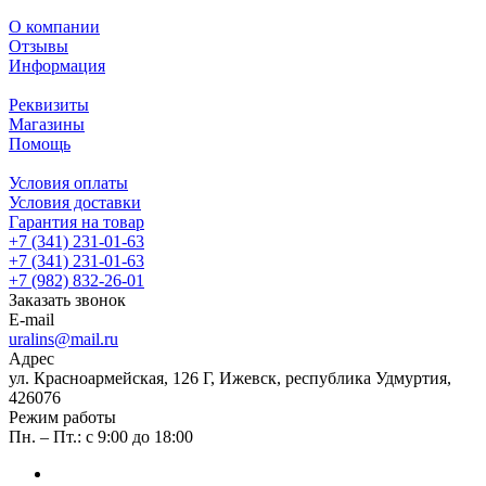
О компании
Отзывы
Информация
Реквизиты
Магазины
Помощь
Условия оплаты
Условия доставки
Гарантия на товар
+7 (341) 231-01-63
+7 (341) 231-01-63
+7 (982) 832-26-01
Заказать звонок
E-mail
uralins@mail.ru
Адрес
ул. Красноармейская, 126 Г, Ижевск, республика Удмуртия,
426076
Режим работы
Пн. – Пт.: с 9:00 до 18:00