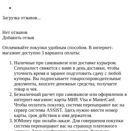
Загрузка отзывов...
Нет отзывов
Добавить отзыв
Оплачивайте покупки удобным способом. В интернет-
магазине доступно 3 варианта оплаты:
Наличные при самовывозе или доставке курьером.
Специалист свяжется с вами в день доставки, чтобы
уточнить время и заранее подготовить сдачу с любой
купюры. Вы подписываете товаросопроводительные
документы, вносите денежные средства, получаете
товар и чек.
Безналичный расчет при самовывозе или оформлении в
интернет-магазине: карты МИР, Visa и MasterCard.
Чтобы оплатить покупку, система перенаправит вас на
сервер системы ASSIST. Здесь нужно ввести номер
карты, срок действия и имя держателя.
ЮMoney при онлайн-заказе. Для совершения покупки
система перенаправит вас на страницу платежного