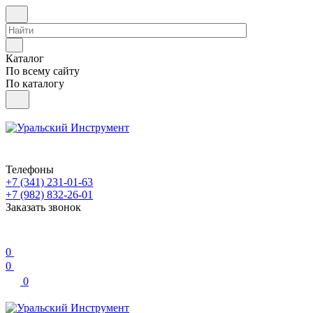
Каталог
По всему сайту
По каталогу
Телефоны
+7 (341) 231-01-63
+7 (982) 832-26-01
Заказать звонок
0
0
0