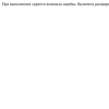
При выполнении скрипта возникла ошибка. Включить расшир