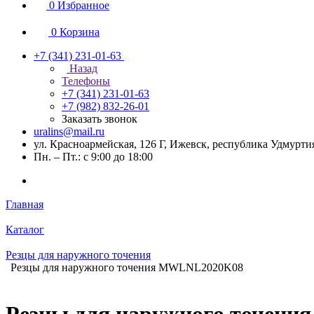
0
Избранное
0
Корзина
+7 (341) 231-01-63
Назад
Телефоны
+7 (341) 231-01-63
+7 (982) 832-26-01
Заказать звонок
uralins@mail.ru
ул. Красноармейская, 126 Г, Ижевск, республика Удмурти
Пн. – Пт.: с 9:00 до 18:00
Главная
Каталог
Резцы для наружного точения
Резцы для наружного точения MWLNL2020K08