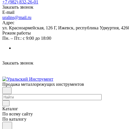
+7 (982) 832-26-01
Заказать звонок
E-mail
uralins@mail.ru
Адрес
ул. Красноармейская, 126 Г, Ижевск, республика Удмуртия, 426
Режим работы
Пн. – Пт.: с 9:00 до 18:00
Заказать звонок
Продажа металлорежущих инструментов
Каталог
По всему сайту
По каталогу