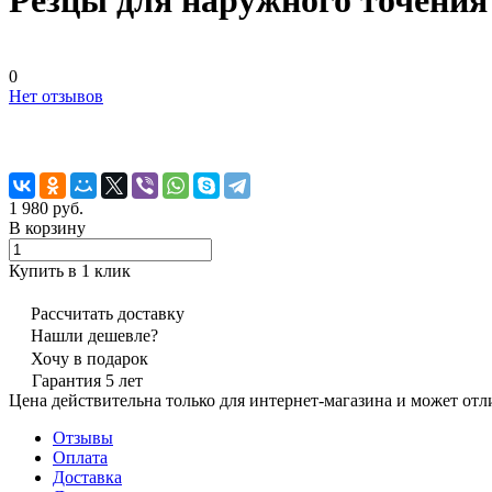
Резцы для наружного точен
0
Нет отзывов
1 980 руб.
В корзину
Купить в 1 клик
Рассчитать доставку
Нашли дешевле?
Хочу в подарок
Гарантия 5 лет
Цена действительна только для интернет-магазина и может отл
Отзывы
Оплата
Доставка