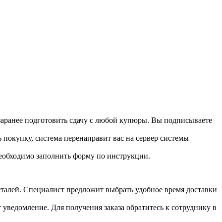
 заранее подготовить сдачу с любой купюры. Вы подписываете
 покупку, система перенаправит вас на сервер системы
необходимо заполнить форму по инструкции.
 деталей. Специалист предложит выбрать удобное время доставки
т уведомление. Для получения заказа обратитесь к сотруднику в