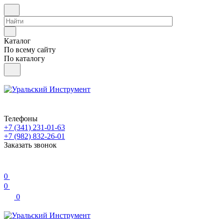
Каталог
По всему сайту
По каталогу
Телефоны
+7 (341) 231-01-63
+7 (982) 832-26-01
Заказать звонок
0
0
0