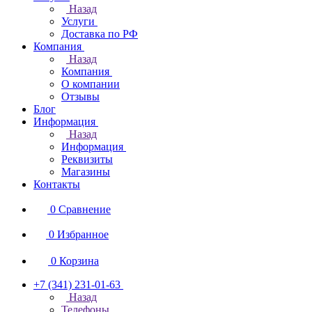
Назад
Услуги
Доставка по РФ
Компания
Назад
Компания
О компании
Отзывы
Блог
Информация
Назад
Информация
Реквизиты
Магазины
Контакты
0
Сравнение
0
Избранное
0
Корзина
+7 (341) 231-01-63
Назад
Телефоны