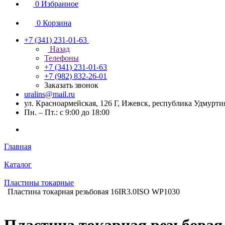
0
Избранное
0
Корзина
+7 (341) 231-01-63
Назад
Телефоны
+7 (341) 231-01-63
+7 (982) 832-26-01
Заказать звонок
uralins@mail.ru
ул. Красноармейская, 126 Г, Ижевск, республика Удмурти
Пн. – Пт.: с 9:00 до 18:00
Главная
Каталог
Пластины токарные
Пластина токарная резьбовая 16IR3.0ISO WP1030