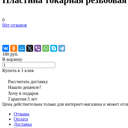
Пластина токарная резьбовая
0
Нет отзывов
180 руб.
В корзину
Купить в 1 клик
Рассчитать доставку
Нашли дешевле?
Хочу в подарок
Гарантия 5 лет
Цена действительна только для интернет-магазина и может отл
Отзывы
Оплата
Доставка