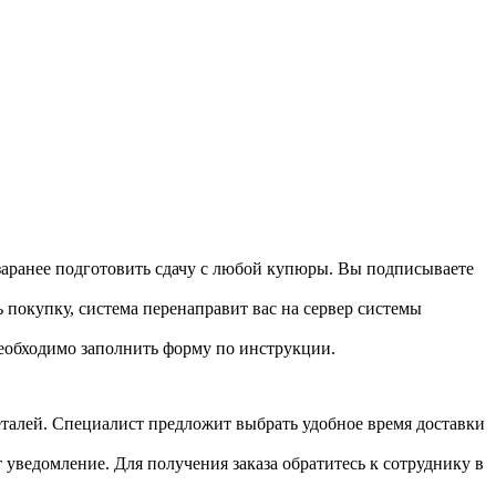
 заранее подготовить сдачу с любой купюры. Вы подписываете
 покупку, система перенаправит вас на сервер системы
необходимо заполнить форму по инструкции.
 деталей. Специалист предложит выбрать удобное время доставки
т уведомление. Для получения заказа обратитесь к сотруднику в