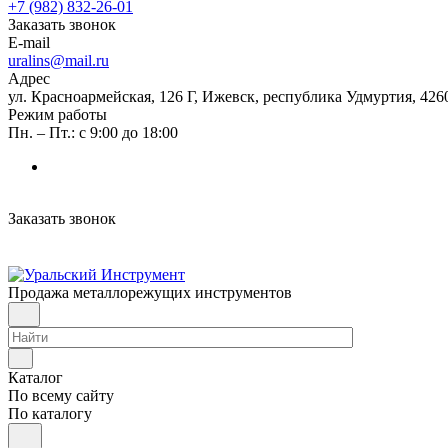
+7 (982) 832-26-01
Заказать звонок
E-mail
uralins@mail.ru
Адрес
ул. Красноармейская, 126 Г, Ижевск, республика Удмуртия, 426
Режим работы
Пн. – Пт.: с 9:00 до 18:00
Заказать звонок
Продажа металлорежущих инструментов
Каталог
По всему сайту
По каталогу